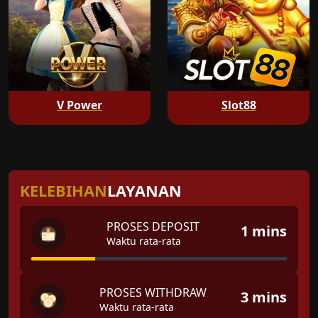
V Power
Slot88
KELEBIHAN
LAYANAN
PROSES DEPOSIT
1 mins
Waktu rata-rata
PROSES WITHDRAW
3 mins
Waktu rata-rata