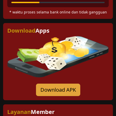
* waktu proses selama bank online dan tidak gangguan
Download
Apps
Download APK
Layanan
Member